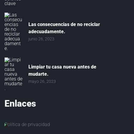
Las consecuencias de no reciclar
adecuadamente.
junio 26, 2023
Limpiar tu casa nueva antes de
mudarte.
mayo 26, 2023
Enlaces
Política de privacidad